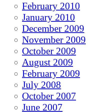
February 2010
January 2010
December 2009
November 2009
October 2009
August 2009
February 2009
July 2008
October 2007
June 2007