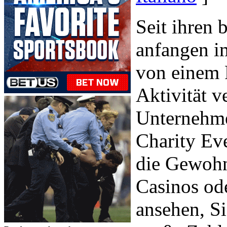
Seit ihren 
anfangen im
von einem 
Aktivität v
Unternehme
Charity Ev
die Gewohn
Casinos od
ansehen, Si