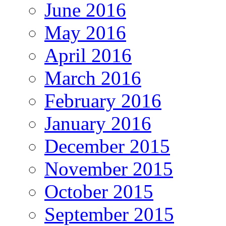
June 2016
May 2016
April 2016
March 2016
February 2016
January 2016
December 2015
November 2015
October 2015
September 2015