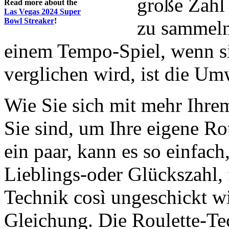
große Zahl 
Read more about the
Las Vegas 2024 Super
Bowl Streaker
!
zu sammeln
einem Tempo-Spiel, wenn si
verglichen wird, ist die Um
Wie Sie sich mit mehr Ihrem
Sie sind, um Ihre eigene Rou
ein paar, kann es so einfach
Lieblings-oder Glückszahl,
Technik così ungeschickt w
Gleichung. Die Roulette-Tec