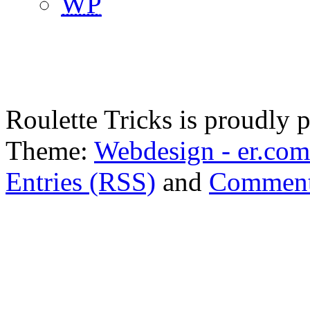
WP
Roulette Tricks is proudly
Theme:
Webdesign - er.com
Entries (RSS)
and
Comment