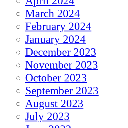
April 2024
March 2024
February 2024
January 2024
December 2023
November 2023
October 2023
September 2023
August 2023
July 2023