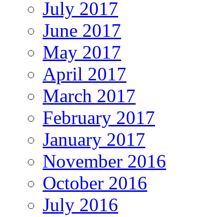
July 2017
June 2017
May 2017
April 2017
March 2017
February 2017
January 2017
November 2016
October 2016
July 2016