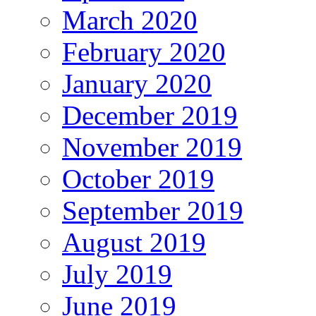
March 2020
February 2020
January 2020
December 2019
November 2019
October 2019
September 2019
August 2019
July 2019
June 2019