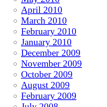
April 2010
March 2010
February 2010
January 2010
December 2009
November 2009
October 2009
August 2009
February 2009
July 2008