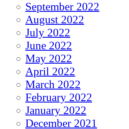
September 2022
August 2022
July 2022
June 2022
May 2022
April 2022
March 2022
February 2022
January 2022
December 2021