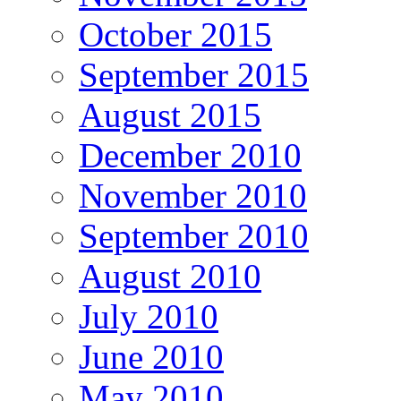
October 2015
September 2015
August 2015
December 2010
November 2010
September 2010
August 2010
July 2010
June 2010
May 2010