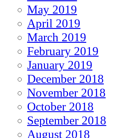
May 2019
April 2019
March 2019
February 2019
January 2019
December 2018
November 2018
October 2018
September 2018
August 2018