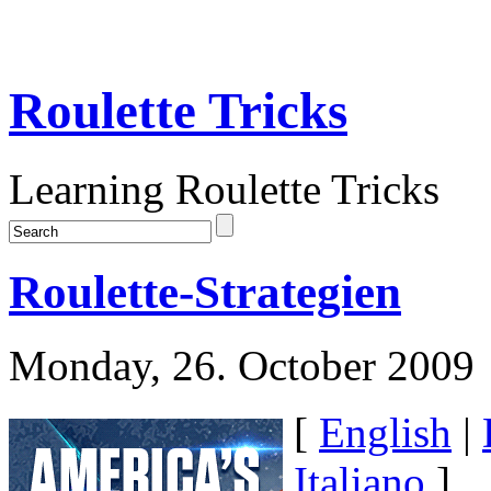
Roulette Tricks
Learning Roulette Tricks
Roulette-Strategien
Monday, 26. October 2009
[
English
|
Italiano
]