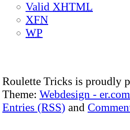
Valid
XHTML
XFN
WP
Roulette Tricks is proudly
Theme:
Webdesign - er.com
Entries (RSS)
and
Comment