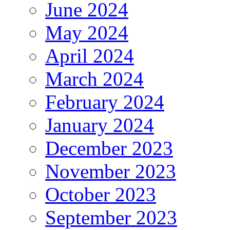
June 2024
May 2024
April 2024
March 2024
February 2024
January 2024
December 2023
November 2023
October 2023
September 2023