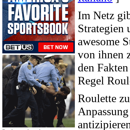
Im Netz gi
Strategien 
awesome S
von ihnen 
den Fakten 
Regel Roul
Roulette z
Anpassung 
antizipier