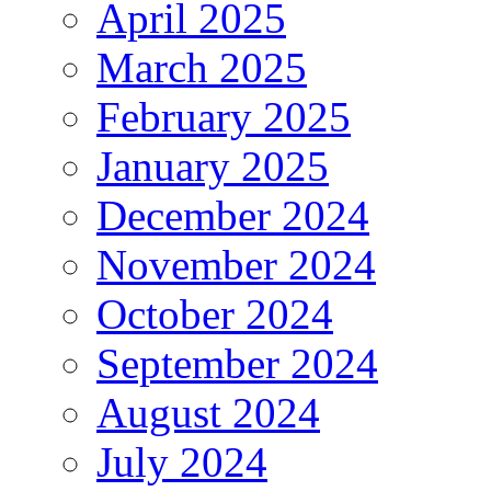
April 2025
March 2025
February 2025
January 2025
December 2024
November 2024
October 2024
September 2024
August 2024
July 2024