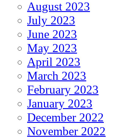
August 2023
July 2023
June 2023
May 2023
April 2023
March 2023
February 2023
January 2023
December 2022
November 2022