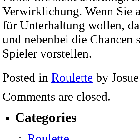
Verwirklichung. Wenn Sie a
für Unterhaltung wollen, da
und nebenbei die Chancen st
Spieler vorstellen.
Posted in
Roulette
by Josue
Comments are closed.
Categories
Roulette