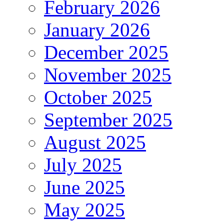
February 2026
January 2026
December 2025
November 2025
October 2025
September 2025
August 2025
July 2025
June 2025
May 2025