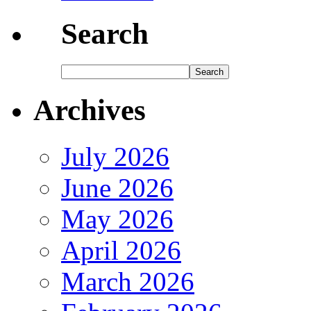
Search
Archives
July 2026
June 2026
May 2026
April 2026
March 2026