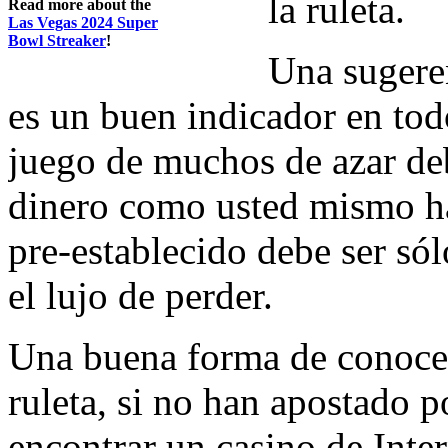
la ruleta.
Read more about the
Las Vegas 2024 Super
Bowl Streaker
!
Una sugeren
es un buen indicador en todo
juego de muchos de azar deb
dinero como usted mismo ha 
pre-establecido debe ser sól
el lujo de perder.
Una buena forma de conocer
ruleta, si no han apostado p
encontrar un casino de Inte