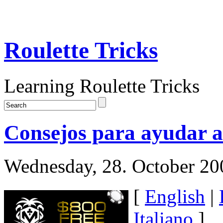
Roulette Tricks
Learning Roulette Tricks
Consejos para ayudar a 
Wednesday, 28. October 20
[
English
|
Italiano
]