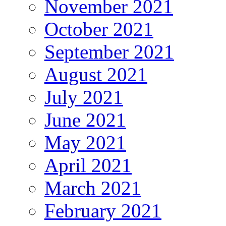
November 2021
October 2021
September 2021
August 2021
July 2021
June 2021
May 2021
April 2021
March 2021
February 2021