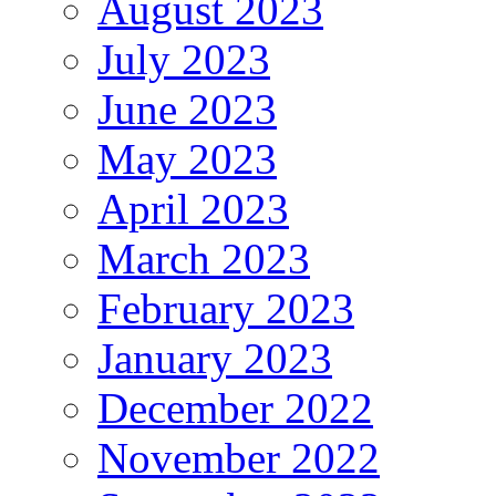
August 2023
July 2023
June 2023
May 2023
April 2023
March 2023
February 2023
January 2023
December 2022
November 2022