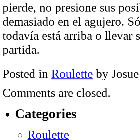
pierde, no presione sus posi
demasiado en el agujero. Só
todavía está arriba o llevar 
partida.
Posted in
Roulette
by Josue
Comments are closed.
Categories
Roulette