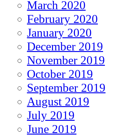
March 2020
February 2020
January 2020
December 2019
November 2019
October 2019
September 2019
August 2019
July 2019
June 2019