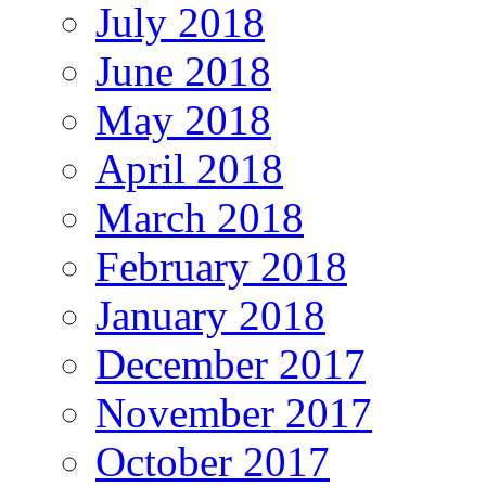
July 2018
June 2018
May 2018
April 2018
March 2018
February 2018
January 2018
December 2017
November 2017
October 2017