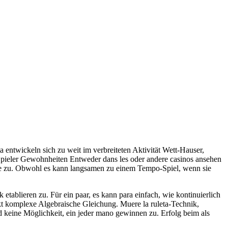
entwickeln sich zu weit im verbreiteten Aktivität Wett-Hauser,
pieler Gewohnheiten Entweder dans les oder andere casinos ansehen
lle zu. Obwohl es kann langsamen zu einem Tempo-Spiel, wenn sie
etablieren zu. Für ein paar, es kann para einfach, wie kontinuierlich
kt komplexe Algebraische Gleichung. Muere la ruleta-Technik,
nd keine Möglichkeit, ein jeder mano gewinnen zu. Erfolg beim als