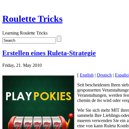
Roulette Tricks
Learning Roulette Tricks
Erstellen eines Ruleta-Strategie
Friday, 21. May 2010
[
English
|
Deutsch
|
Españo
Seit bescheidenen Ihren sie
gesponserten Veranstaltung
Veranstaltungen, werden fes
chemin de fer wird oder ver
Wie Sie sich mehr MIT ihrem 
sammeln Ihre Lieblings-oder
mueren verwenden Sie ein abs
eine von kann Ruleta Kombi