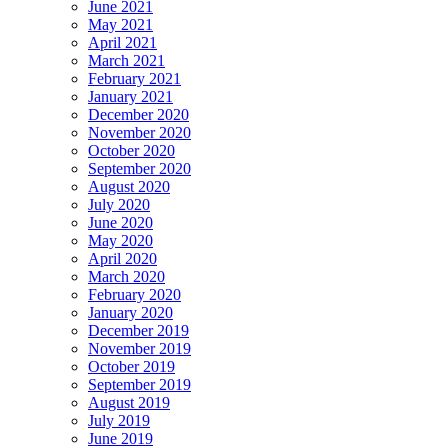
June 2021
May 2021
April 2021
March 2021
February 2021
January 2021
December 2020
November 2020
October 2020
September 2020
August 2020
July 2020
June 2020
May 2020
April 2020
March 2020
February 2020
January 2020
December 2019
November 2019
October 2019
September 2019
August 2019
July 2019
June 2019