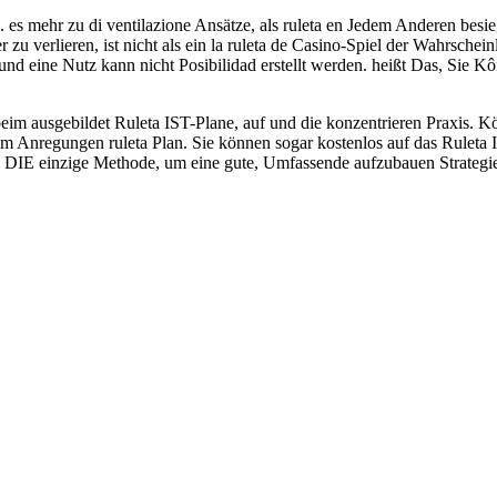
. es mehr zu di ventilazione Ansätze, als ruleta en Jedem Anderen bes
 zu verlieren, ist nicht als ein la ruleta de Casino-Spiel der Wahrsche
n und eine Nutz kann nicht Posibilidad erstellt werden. heißt Das, S
eim ausgebildet Ruleta IST-Plane, auf und die konzentrieren Praxis. Kö
m Anregungen ruleta Plan. Sie können sogar kostenlos auf das Ruleta I
DIE einzige Methode, um eine gute, Umfassende aufzubauen Strategi