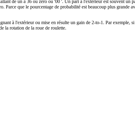
llant de un à 36 ou zéro ou '00 '. Un pari à l'extérieur est souvent un p
éro. Parce que le pourcentage de probabilité est beaucoup plus grande av
gnant à l'extérieur ou mise en résulte un gain de 2-to-1. Par exemple, si 
e la rotation de la roue de roulette.