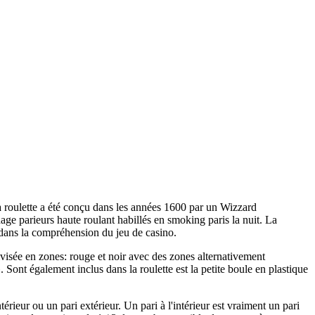
 la roulette a été conçu dans les années 1600 par un Wizzard
ge parieurs haute roulant habillés en smoking paris la nuit. La
e dans la compréhension du jeu de casino.
 divisée en zones: rouge et noir avec des zones alternativement
 Sont également inclus dans la roulette est la petite boule en plastique
rieur ou un pari extérieur. Un pari à l'intérieur est vraiment un pari