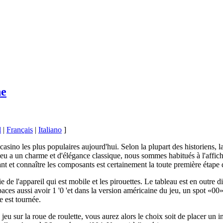
ne
l
|
Français
|
Italiano
]
 casino les plus populaires aujourd'hui. Selon la plupart des historiens,
eu a un charme et d'élégance classique, nous sommes habitués à l'afficha
nant et connaître les composants est certainement la toute première étap
tie de l'appareil qui est mobile et les pirouettes. Le tableau est en outre
ces aussi avoir 1 '0 'et dans la version américaine du jeu, un spot «00».
e est tournée.
 sur la roue de roulette, vous aurez alors le choix soit de placer un inté