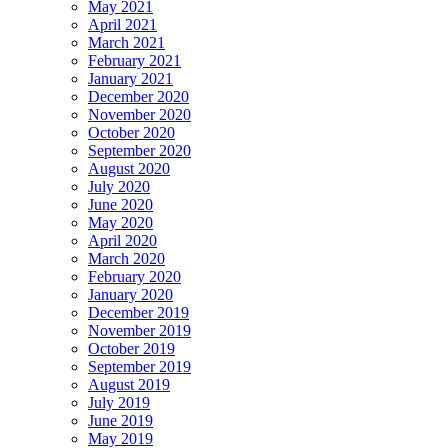
May 2021
April 2021
March 2021
February 2021
January 2021
December 2020
November 2020
October 2020
September 2020
August 2020
July 2020
June 2020
May 2020
April 2020
March 2020
February 2020
January 2020
December 2019
November 2019
October 2019
September 2019
August 2019
July 2019
June 2019
May 2019